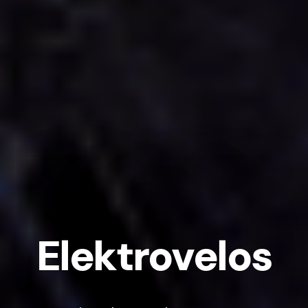
Elektrovelos