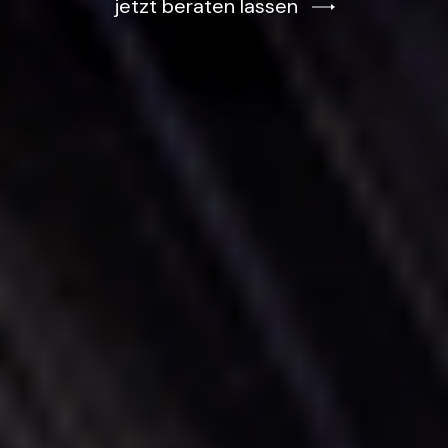
jetzt beraten lassen