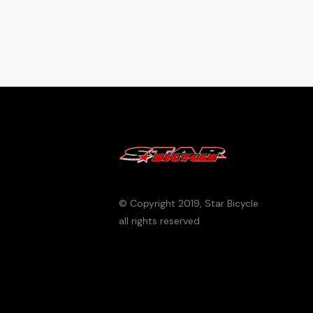
© Copyright
2019
, Star Bicycle
all rights reserved